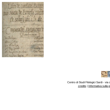
Centro di Studi Filologici Sardi - v
credits
|
Informativa sulla 