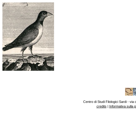
Centro di Studi Filologici Sardi - v
credits
|
Informativa sulla 