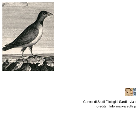
Centro di Studi Filologici Sardi - v
credits
|
Informativa sulla 