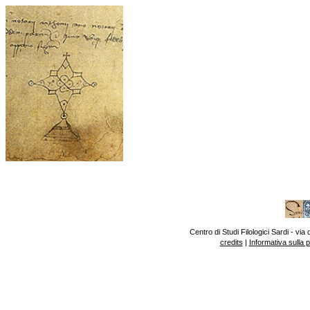
Centro di Studi Filologici Sardi - v
credits
|
Informativa sulla 