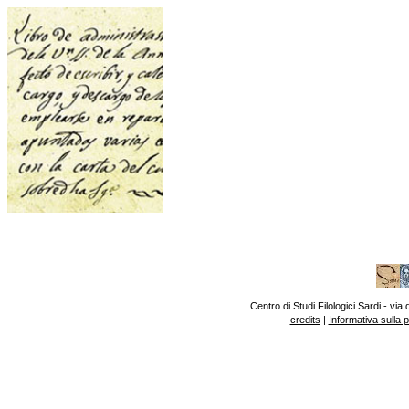
Centro di Studi Filologici Sardi - v
credits
|
Informativa sulla 