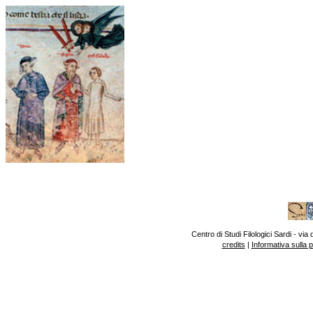
Centro di Studi Filologici Sardi - v
credits
|
Informativa sulla 