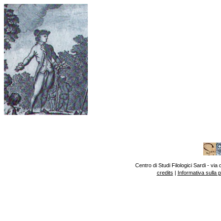
Centro di Studi Filologici Sardi - v
credits
|
Informativa sulla 