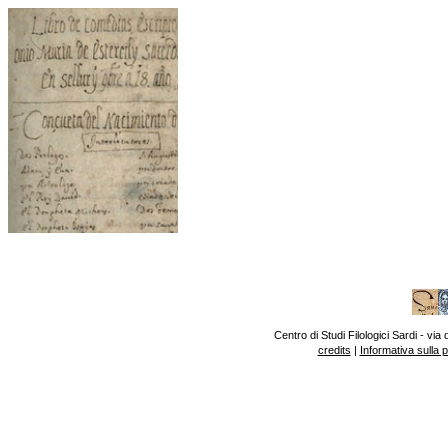
Centro di Studi Filologici Sardi - v
credits
|
Informativa sulla 