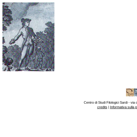
Centro di Studi Filologici Sardi - v
credits
|
Informativa sulla 