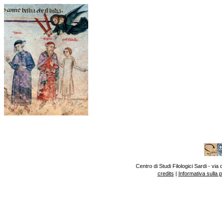
Centro di Studi Filologici Sardi - v
credits
|
Informativa sulla 