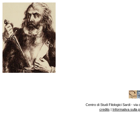
Centro di Studi Filologici Sardi - v
credits
|
Informativa sulla 