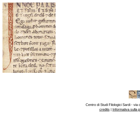
Centro di Studi Filologici Sardi - v
credits
|
Informativa sulla 