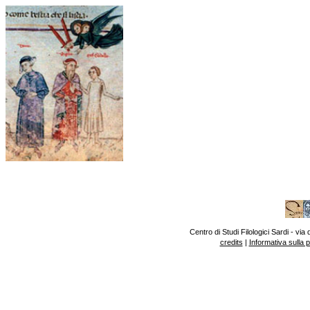
Centro di Studi Filologici Sardi - v
credits
|
Informativa sulla 