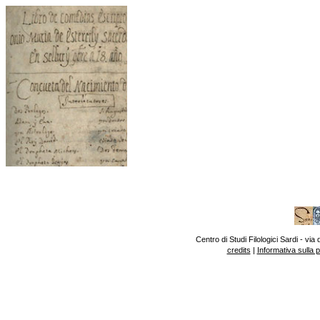
Centro di Studi Filologici Sardi - v
credits
|
Informativa sulla 