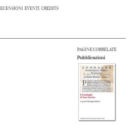
RECENSIONI
EVENTI
CREDITS
PAGINE CORRELATE
Pubblicazioni