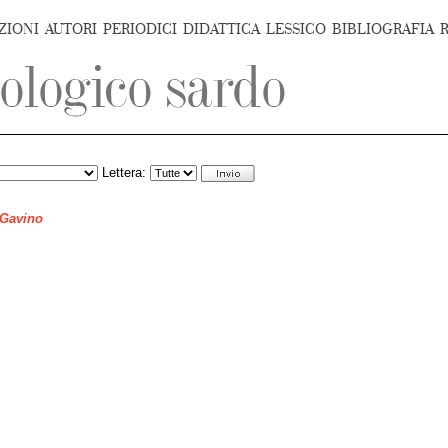
ZIONI
AUTORI
PERIODICI
DIDATTICA
LESSICO
BIBLIOGRAFIA
Lettera:
 Gavino