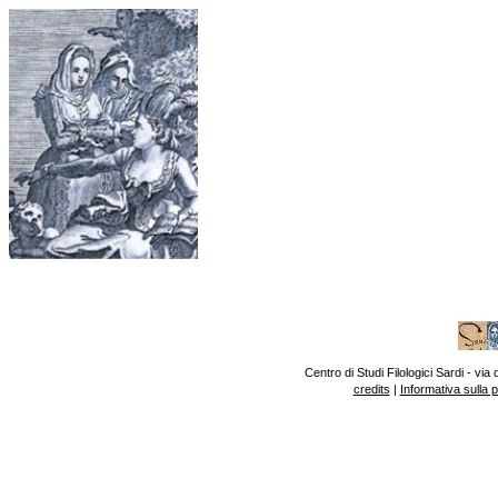
Centro di Studi Filologici Sardi - v
credits
|
Informativa sulla 