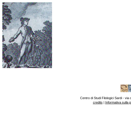
Centro di Studi Filologici Sardi - v
credits
|
Informativa sulla 