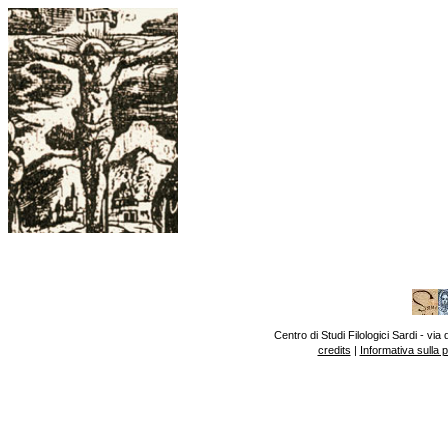
Centro di Studi Filologici Sardi - v
credits
|
Informativa sulla 