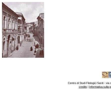
Centro di Studi Filologici Sardi - v
credits
|
Informativa sulla 