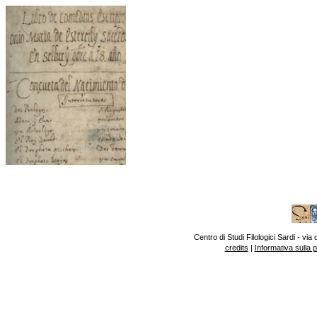
Centro di Studi Filologici Sardi - v
credits
|
Informativa sulla 