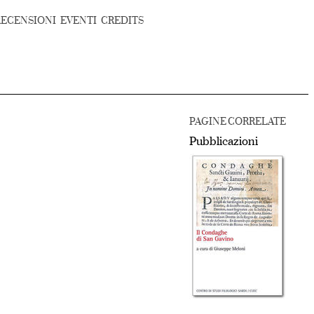
RECENSIONI
EVENTI
CREDITS
PAGINE CORRELATE
Pubblicazioni