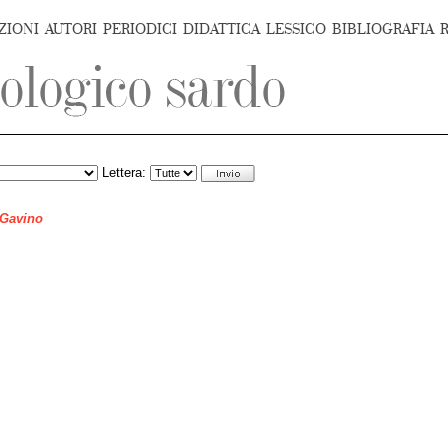
ZIONI
AUTORI
PERIODICI
DIDATTICA
LESSICO
BIBLIOGRAFIA
Lettera:
 Gavino