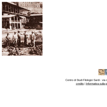
Centro di Studi Filologici Sardi - v
credits
|
Informativa sulla 