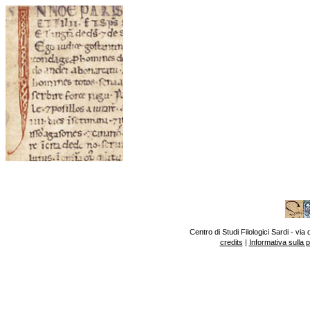
Centro di Studi Filologici Sardi - v
credits
|
Informativa sulla 