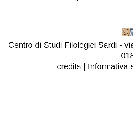
Centro di Studi Filologici Sardi - 
01
credits
|
Informativa 