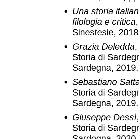
Una storia italiana
filologia e critica
Sinestesie, 2018
Grazia Deledda
,
Storia di Sardeg
Sardegna, 2019.
Sebastiano Satt
Storia di Sardeg
Sardegna, 2019.
Giuseppe Dessì
Storia di Sardeg
Sardegna, 2020.