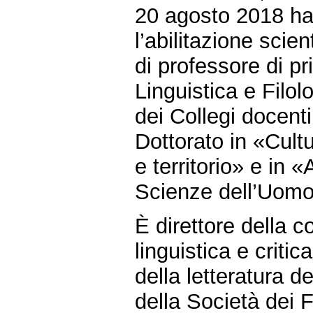
20 agosto 2018 ha
l’abilitazione scien
di professore di p
Linguistica e Filolo
dei Collegi docenti
Dottorato in «Cultu
e territorio» e in 
Scienze dell’Uomo
È direttore della co
linguistica e critic
della letteratura de
della Società dei F