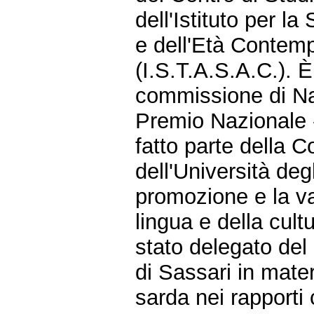
dell'Istituto per la
e dell'Età Contem
(I.S.T.A.S.A.C.). È
commissione di Na
Premio Nazionale 
fatto parte della 
dell'Università deg
promozione e la va
lingua e della cul
stato delegato del 
di Sassari in mater
sarda nei rapporti