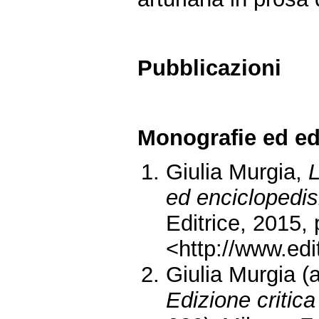
Pubblicazioni
Monografie ed edi
Giulia Murgia,
ed enciclopedi
Editrice, 2015, 
<http://www.edi
Giulia Murgia (
Edizione critica