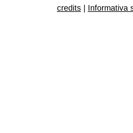
credits
|
Informativa 