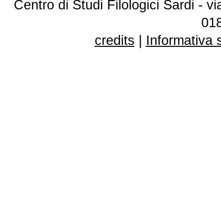
Centro di Studi Filologici Sardi - 
01
credits
|
Informativa 