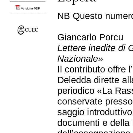
Versione PDF
____________________
NB Questo numero 
Giancarlo Porcu
Lettere inedite di
Nazionale»
Il contributo offre 
Deledda dirette all
periodico «La Ras
conservate presso
saggio introduttivo,
documenti e della l