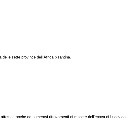
 delle sette province dell’Africa bizantina.
no attestati anche da numerosi ritrovamenti di monete dell’epoca di Ludovico