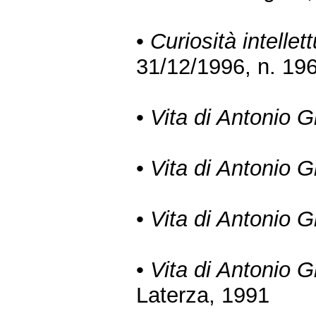
•
Curiosità intellet
31/12/1996, n. 19
•
Vita di Antonio 
•
Vita di Antonio 
•
Vita di Antonio 
•
Vita di Antonio 
Laterza, 1991