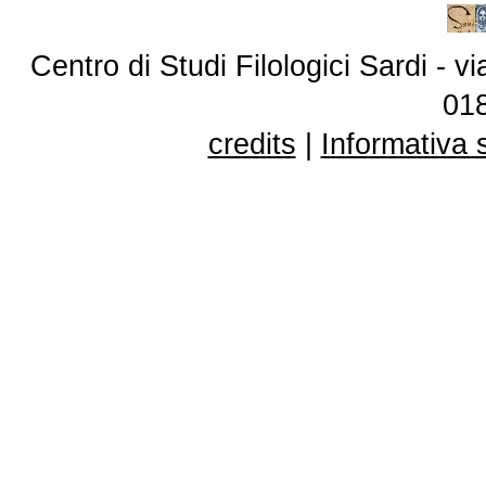
Centro di Studi Filologici Sardi - 
01
credits
|
Informativa 