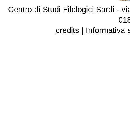
Centro di Studi Filologici Sardi - 
01
credits
|
Informativa 