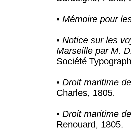
•
Mémoire pour les
•
Notice sur les v
Marseille par M. D
Société Typograph
•
Droit maritime de
Charles, 1805.
•
Droit maritime de
Renouard, 1805.