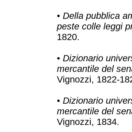
•
Della pubblica am
peste colle leggi 
1820.
•
Dizionario univer
mercantile del sen
Vignozzi, 1822-18
•
Dizionario univer
mercantile del sen
Vignozzi, 1834.