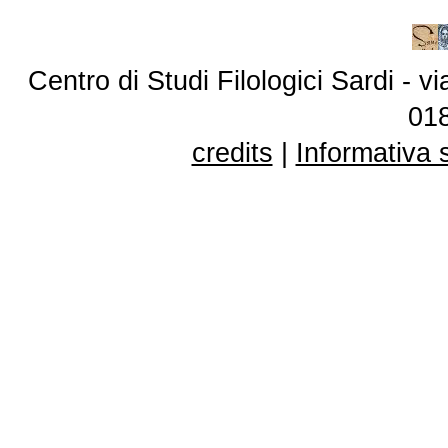
Centro di Studi Filologici Sardi - 
01
credits
|
Informativa 